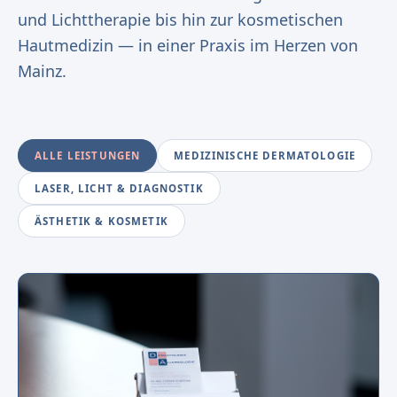
und Lichttherapie bis hin zur kosmetischen
Hautmedizin — in einer Praxis im Herzen von
Mainz.
ALLE LEISTUNGEN
MEDIZINISCHE DERMATOLOGIE
LASER, LICHT & DIAGNOSTIK
ÄSTHETIK & KOSMETIK