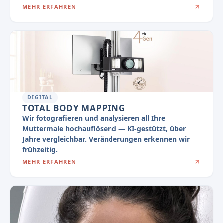
MEHR ERFAHREN
DIGITAL
TOTAL BODY MAPPING
Wir fotografieren und analysieren all Ihre
Muttermale hochauflösend — KI-gestützt, über
Jahre vergleichbar. Veränderungen erkennen wir
frühzeitig.
MEHR ERFAHREN