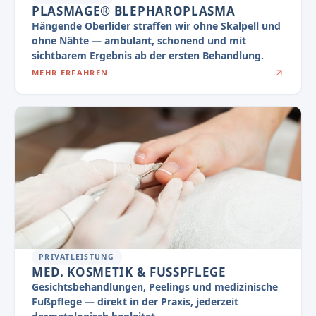
PLASMAGE® BLEPHAROPLASMA
Hängende Oberlider straffen wir ohne Skalpell und
ohne Nähte — ambulant, schonend und mit
sichtbarem Ergebnis ab der ersten Behandlung.
MEHR ERFAHREN
PRIVATLEISTUNG
MED. KOSMETIK & FUSSPFLEGE
Gesichtsbehandlungen, Peelings und medizinische
Fußpflege — direkt in der Praxis, jederzeit