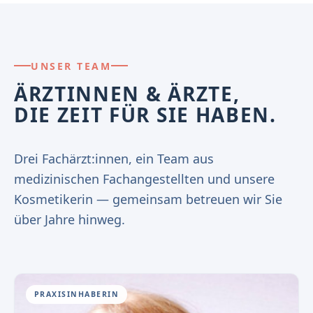
UNSER TEAM
ÄRZTINNEN & ÄRZTE,
DIE ZEIT FÜR SIE HABEN.
Drei Fachärzt:innen, ein Team aus
medizinischen Fachangestellten und unsere
Kosmetikerin — gemeinsam betreuen wir Sie
über Jahre hinweg.
PRAXISINHABERIN