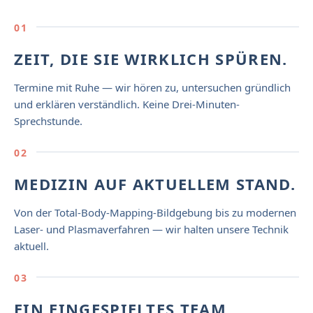
01
ZEIT, DIE SIE WIRKLICH SPÜREN.
Termine mit Ruhe — wir hören zu, untersuchen gründlich
und erklären verständlich. Keine Drei-Minuten-
Sprechstunde.
02
MEDIZIN AUF AKTUELLEM STAND.
Von der Total-Body-Mapping-Bildgebung bis zu modernen
Laser- und Plasmaverfahren — wir halten unsere Technik
aktuell.
03
EIN EINGESPIELTES TEAM.