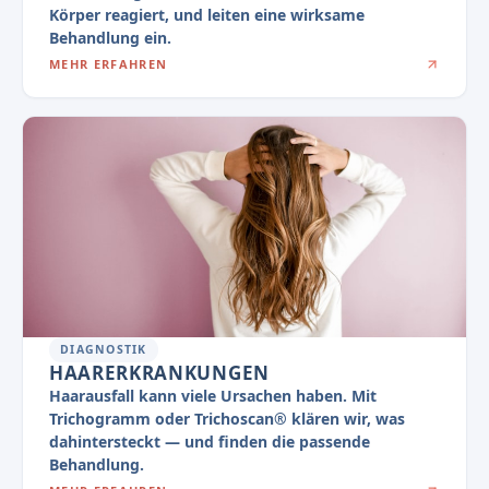
Körper reagiert, und leiten eine wirksame
Behandlung ein.
MEHR ERFAHREN
DIAGNOSTIK
HAARERKRANKUNGEN
Haarausfall kann viele Ursachen haben. Mit
Trichogramm oder Trichoscan® klären wir, was
dahintersteckt — und finden die passende
Behandlung.