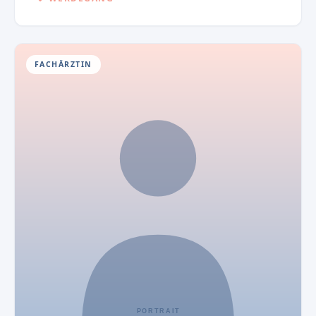
FACHÄRZTIN