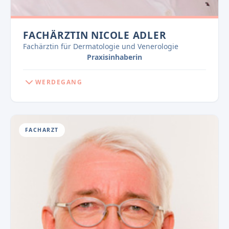
FACHÄRZTIN NICOLE ADLER
Fachärztin für Dermatologie und Venerologie
Praxisinhaberin
WERDEGANG
FACHARZT