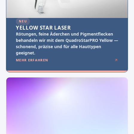
NEU
YELLOW STAR LASER
Rötungen, feine Äderchen und Pigmentflecken
behandeln wir mit dem QuadroStarPRO Yellow —
schonend, präzise und für alle Hauttypen
geeignet.
MEHR ERFAHREN