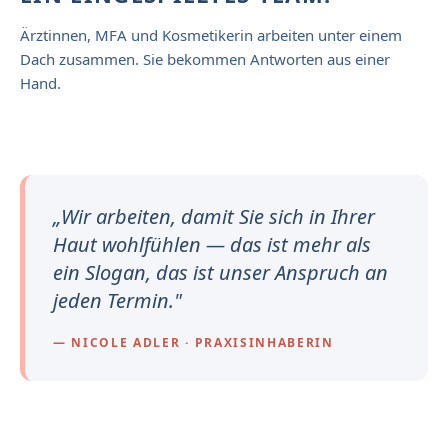
Ärztinnen, MFA und Kosmetikerin arbeiten unter einem
Dach zusammen. Sie bekommen Antworten aus einer
Hand.
„Wir arbeiten, damit Sie sich in Ihrer
Haut wohlfühlen — das ist mehr als
ein Slogan, das ist unser Anspruch an
jeden Termin."
— NICOLE ADLER · PRAXISINHABERIN