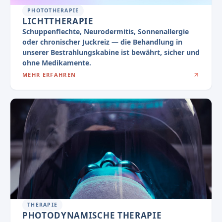
PHOTOTHERAPIE
LICHTTHERAPIE
Schuppenflechte, Neurodermitis, Sonnenallergie
oder chronischer Juckreiz — die Behandlung in
unserer Bestrahlungskabine ist bewährt, sicher und
ohne Medikamente.
MEHR ERFAHREN
THERAPIE
PHOTODYNAMISCHE THERAPIE