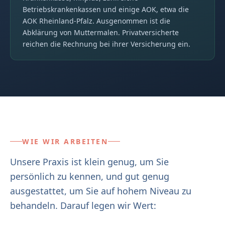
Betriebskrankenkassen und einige AOK, etwa die
AOK Rheinland-Pfalz. Ausgenommen ist die
Abklärung von Muttermalen. Privatversicherte
reichen die Rechnung bei ihrer Versicherung ein.
WIE WIR ARBEITEN
Unsere Praxis ist klein genug, um Sie
persönlich zu kennen, und gut genug
ausgestattet, um Sie auf hohem Niveau zu
behandeln. Darauf legen wir Wert: