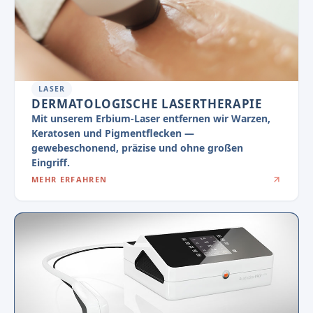
LASER
DERMATOLOGISCHE LASERTHERAPIE
Mit unserem Erbium-Laser entfernen wir Warzen,
Keratosen und Pigmentflecken —
gewebeschonend, präzise und ohne großen
Eingriff.
MEHR ERFAHREN