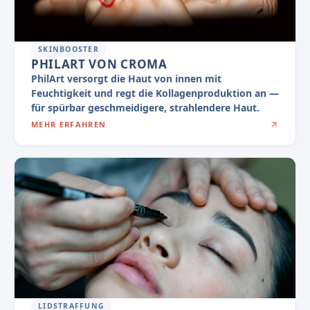
SKINBOOSTER
PHILART VON CROMA
PhilArt versorgt die Haut von innen mit
Feuchtigkeit und regt die Kollagenproduktion an —
für spürbar geschmeidigere, strahlendere Haut.
MEHR ERFAHREN
LIDSTRAFFUNG