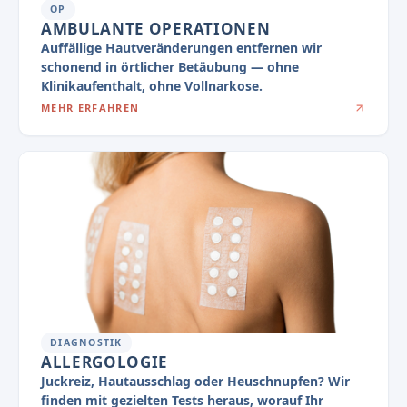
OP
AMBULANTE OPERATIONEN
Auffällige Hautveränderungen entfernen wir
schonend in örtlicher Betäubung — ohne
Klinikaufenthalt, ohne Vollnarkose.
MEHR ERFAHREN
DIAGNOSTIK
ALLERGOLOGIE
Juckreiz, Hautausschlag oder Heuschnupfen? Wir
finden mit gezielten Tests heraus, worauf Ihr