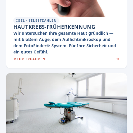
IGEL · SELBSTZAHLER
HAUTKREBS-FRÜHERKENNUNG
Wir untersuchen Ihre gesamte Haut gründlich —
mit bloßem Auge, dem Auflichtmikroskop und
dem FotoFinder®-System. Für Ihre Sicherheit und
ein gutes Gefühl.
MEHR ERFAHREN