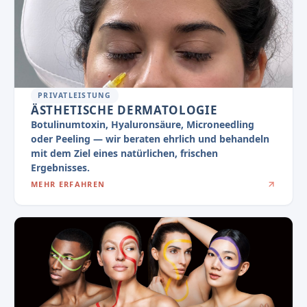
PRIVATLEISTUNG
ÄSTHETISCHE DERMATOLOGIE
Botulinumtoxin, Hyaluronsäure, Microneedling
oder Peeling — wir beraten ehrlich und behandeln
mit dem Ziel eines natürlichen, frischen
Ergebnisses.
MEHR ERFAHREN