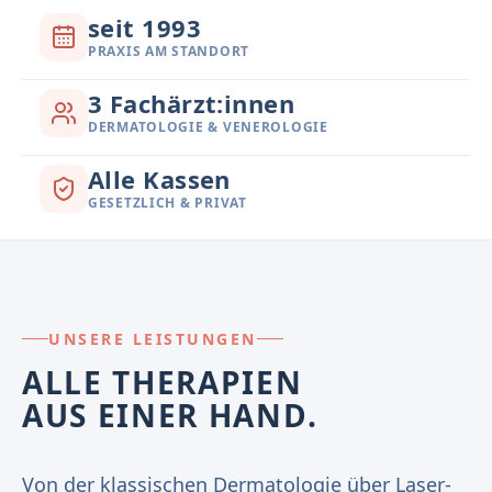
seit 1993
PRAXIS AM STANDORT
3 Fachärzt:innen
DERMATOLOGIE & VENEROLOGIE
Alle Kassen
GESETZLICH & PRIVAT
UNSERE LEISTUNGEN
ALLE THERAPIEN
AUS EINER HAND.
Von der klassischen Dermatologie über Laser-