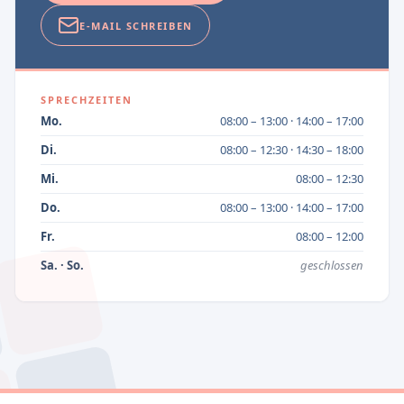
E-MAIL SCHREIBEN
SPRECHZEITEN
Mo.
08:00 – 13:00 · 14:00 – 17:00
Di.
08:00 – 12:30 · 14:30 – 18:00
Mi.
08:00 – 12:30
Do.
08:00 – 13:00 · 14:00 – 17:00
Fr.
08:00 – 12:00
Sa. · So.
geschlossen