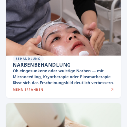
BEHANDLUNG
NARBENBEHANDLUNG
Ob eingesunkene oder wulstige Narben — mit
Microneedling, Kryotherapie oder Plasmatherapie
lässt sich das Erscheinungsbild deutlich verbessern.
MEHR ERFAHREN