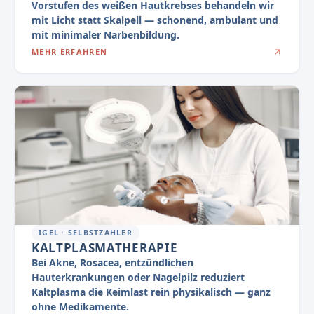
Vorstufen des weißen Hautkrebses behandeln wir
mit Licht statt Skalpell — schonend, ambulant und
mit minimaler Narbenbildung.
MEHR ERFAHREN
IGEL · SELBSTZAHLER
KALTPLASMATHERAPIE
Bei Akne, Rosacea, entzündlichen
Hauterkrankungen oder Nagelpilz reduziert
Kaltplasma die Keimlast rein physikalisch — ganz
ohne Medikamente.