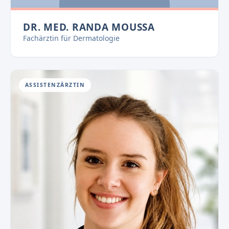
DR. MED. RANDA MOUSSA
Fachärztin für Dermatologie
ASSISTENZÄRZTIN