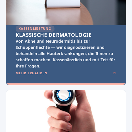
KASSENLEISTUNG
KLASSISCHE DERMATOLOGIE
Von Akne und Neurodermitis bis zur
Schuppenflechte — wir diagnostizieren und
behandeln alle Hauterkrankungen, die Ihnen zu
schaffen machen. Kassenärztlich und mit Zeit für
Ihre Fragen.
MEHR ERFAHREN