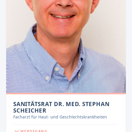
SANITÄTSRAT DR. MED. STEPHAN
SCHEICHER
Facharzt für Haut- und Geschlechtskrankheiten
WERDEGANG