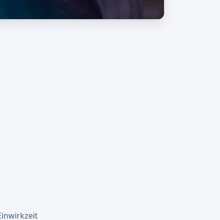
Einwirkzeit