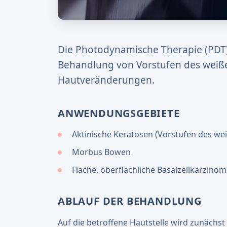
Die Photodynamische Therapie (PDT)
Behandlung von Vorstufen des weiße
Hautveränderungen.
ANWENDUNGSGEBIETE
Aktinische Keratosen (Vorstufen des we
Morbus Bowen
Flache, oberflächliche Basalzellkarzino
ABLAUF DER BEHANDLUNG
Auf die betroffene Hautstelle wird zunächst