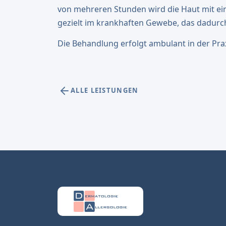
von mehreren Stunden wird die Haut mit einer
gezielt im krankhaften Gewebe, das dadurc
Die Behandlung erfolgt ambulant in der Prax
ALLE LEISTUNGEN