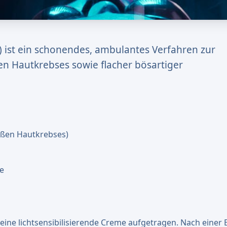
 ist ein schonendes, ambulantes Verfahren zur
n Hautkrebses sowie flacher bösartiger
ißen Hautkrebses)
me
 eine lichtsensibilisierende Creme aufgetragen. Nach einer 